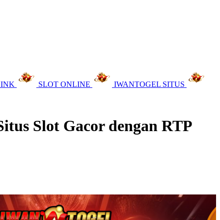
LINK
SLOT ONLINE
IWANTOGEL SITUS
itus Slot Gacor dengan RTP