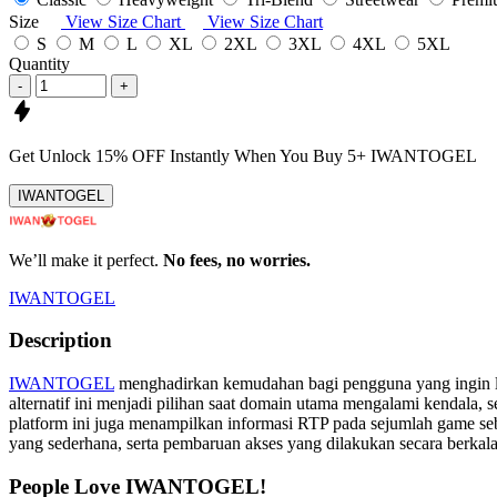
Size
View Size Chart
View Size Chart
S
M
L
XL
2XL
3XL
4XL
5XL
Quantity
-
+
Get
Unlock 15%
OFF Instantly When You Buy
5+ IWANTOGEL
IWANTOGEL
We’ll make it perfect.
No fees, no worries.
IWANTOGEL
Description
IWANTOGEL
menghadirkan kemudahan bagi pengguna yang ingin logi
alternatif ini menjadi pilihan saat domain utama mengalami kendala, 
platform ini juga menampilkan informasi RTP pada sejumlah game seb
yang sederhana, serta pembaruan akses yang dilakukan secara ber
People Love IWANTOGEL!