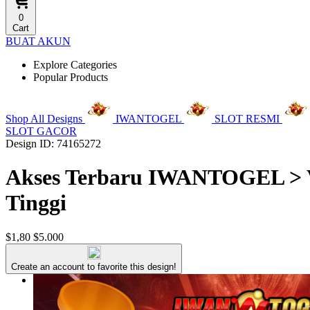
0
Cart
BUAT AKUN
Explore Categories
Popular Products
Shop All Designs
IWANTOGEL
SLOT RESMI
SLOT GACOR
Design ID: 74165272
Akses Terbaru IWANTOGEL > Var
Tinggi
$1,80
$5.000
Create an account to favorite this design!